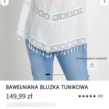
[node-product-wishlist]
BAWEŁNIANA BLUZKA TUNIKOWA
149,99 zł
(69)