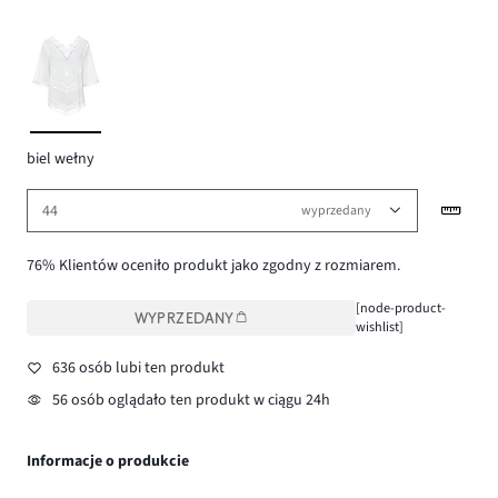
biel wełny
44
wyprzedany
76% Klientów oceniło produkt jako zgodny z rozmiarem.
[node-product-
WYPRZEDANY
wishlist]
636 osób lubi ten produkt
56 osób oglądało ten produkt w ciągu 24h
Informacje o produkcie