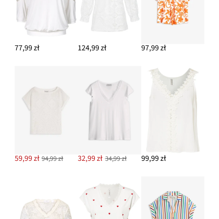
77,99 zł
124,99 zł
97,99 zł
59,99 zł
32,99 zł
99,99 zł
94,99 zł
34,99 zł