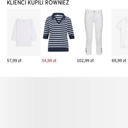
KLIENCI KUPILI RÓWNIEŻ
57,99 zł
54,99 zł
102,99 zł
69,99 zł