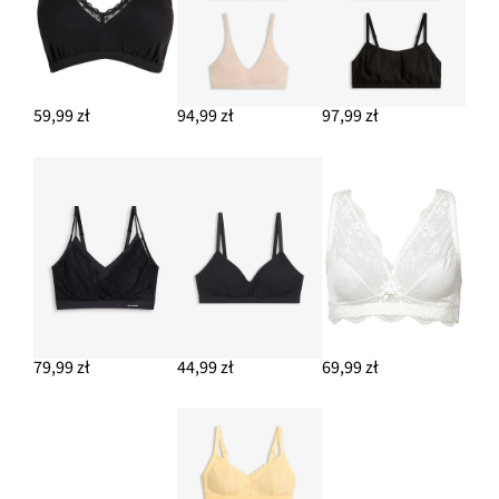
59,99 zł
94,99 zł
97,99 zł
79,99 zł
44,99 zł
69,99 zł