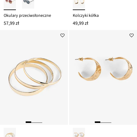
Okulary przeciwsłoneczne
Kolczyki kółka
57,99 zł
49,99 zł