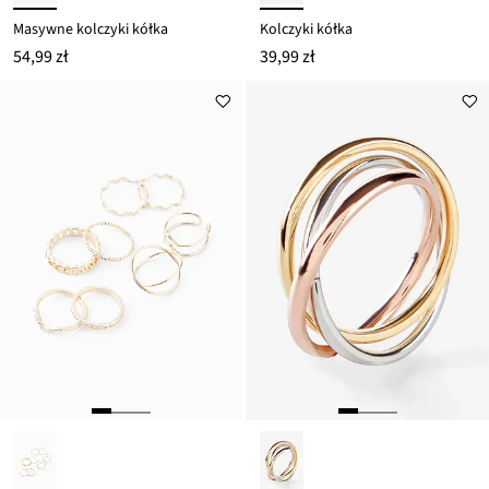
Masywne kolczyki kółka
Kolczyki kółka
54,99 zł
39,99 zł