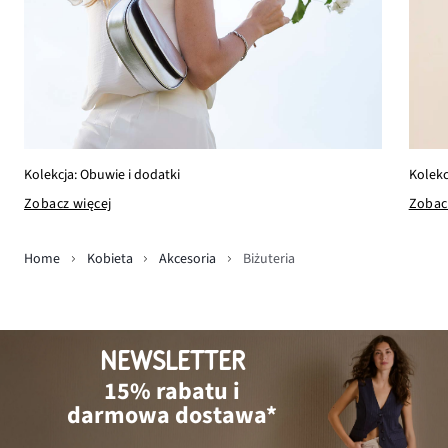
Kolekcj
Kolekcja: Obuwie i dodatki
Zobac
Zobacz więcej
Home
Kobieta
Akcesoria
Biżuteria
NEWSLETTER
15% rabatu i
darmowa dostawa*