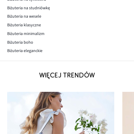
Biżuteria na studniówkę
Biżuteria na wesele
Biżuteria klasyczne
Biżuteria minimalizm
Biżuteria boho
Biżuteria eleganckie
WIĘCEJ TRENDÓW