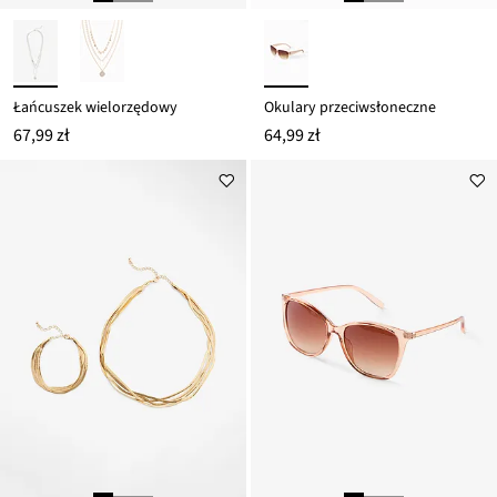
Łańcuszek wielorzędowy
Okulary przeciwsłoneczne
67,99 zł
64,99 zł