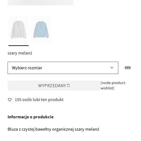
szary melanż
Wybierz rozmiar
[node-product-
WYPRZEDANY
wishlist]
155 osób lubi ten produkt
Informacje o produkcie
Bluza z czystej bawełny organicznej szary melanż