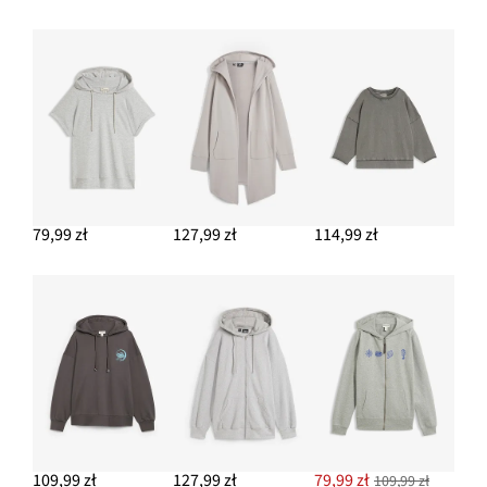
79,99 zł
127,99 zł
114,99 zł
109,99 zł
127,99 zł
79,99 zł
109,99 zł