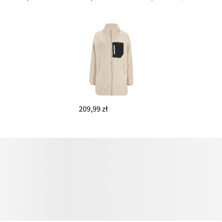
209,99 zł