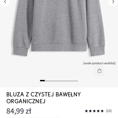
[node-product-wishlist]
BLUZA Z CZYSTEJ BAWEŁNY
ORGANICZNEJ
84,99 zł
(15)