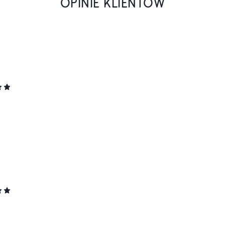
OPINIE KLIENTÓW