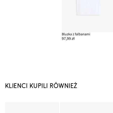
Bluzka z falbanami
97,99 zł
KLIENCI KUPILI RÓWNIEŻ