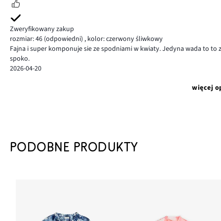
Zweryfikowany zakup
rozmiar: 46
(odpowiedni)
,
kolor: czerwony śliwkowy
Fajna i super komponuje sie ze spodniami w kwiaty. Jedyna wada to to z
spoko.
2026-04-20
więcej o
PODOBNE PRODUKTY