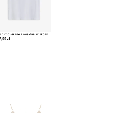
-shirt oversize z miękkiej wiskozy
7,99 zł