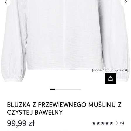
[node-product-wishlist]
BLUZKA Z PRZEWIEWNEGO MUŚLINU Z
CZYSTEJ BAWEŁNY
99,99 zł
(105)