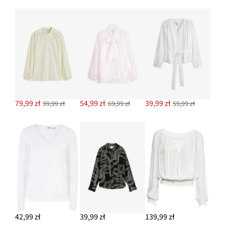
79,99 zł
54,99 zł
39,99 zł
99,99 zł
69,99 zł
59,99 zł
42,99 zł
39,99 zł
139,99 zł