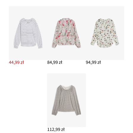
44,99 zł
84,99 zł
94,99 zł
112,99 zł