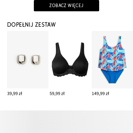
ZOBACZ WIĘCEJ
DOPEŁNIJ ZESTAW
39,99 zł
59,99 zł
149,99 zł