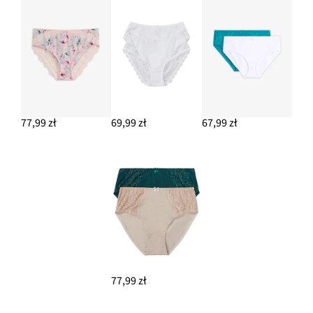
77,99 zł
69,99 zł
67,99 zł
77,99 zł