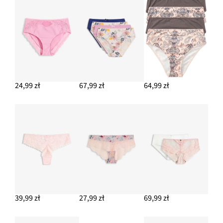
24,99 zł
67,99 zł
64,99 zł
39,99 zł
27,99 zł
69,99 zł