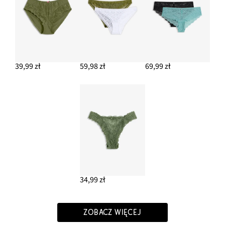
39,99 zł
59,98 zł
69,99 zł
34,99 zł
ZOBACZ WIĘCEJ