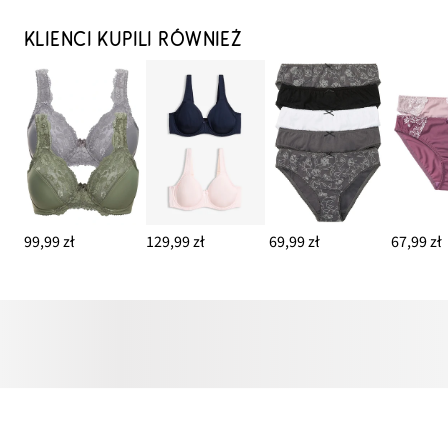
KLIENCI KUPILI RÓWNIEŻ
99,99 zł
129,99 zł
69,99 zł
67,99 zł