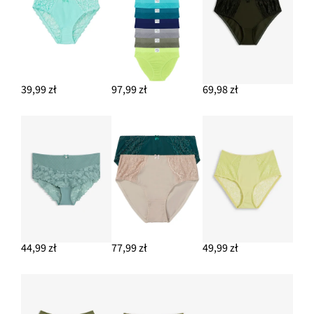
39,99 zł
97,99 zł
69,98 zł
44,99 zł
77,99 zł
49,99 zł