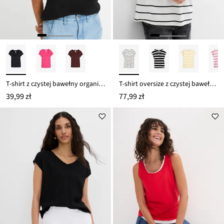
T-shirt z czystej bawełny organicznej
T-shirt oversize z czystej bawełny organicznej
39,99 zł
77,99 zł