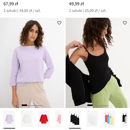
67,99 zł
49,99 zł
2 sztuki | 34,00 zł / szt.
2 sztuki | 25,00 zł / szt.