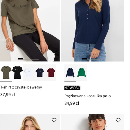
T-shirt z czystej bawełny
nowość
37,99 zł
Prążkowana koszulka polo
84,99 zł