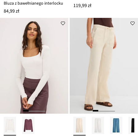
Bluza z bawełnianego interlocku
119,99 zł
84,99 zł