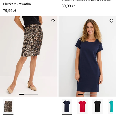
Bluzka z krawatką
39,99 zł
79,99 zł