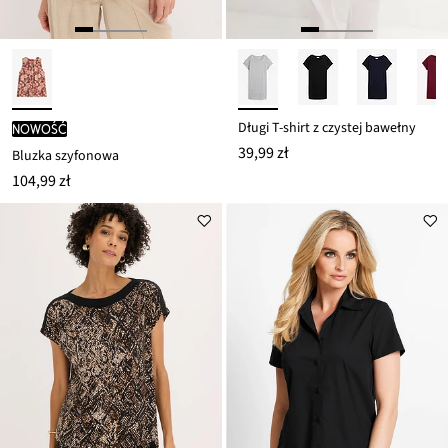
Długi T-shirt z czystej bawełny
nowość
39,99 zł
Bluzka szyfonowa
104,99 zł