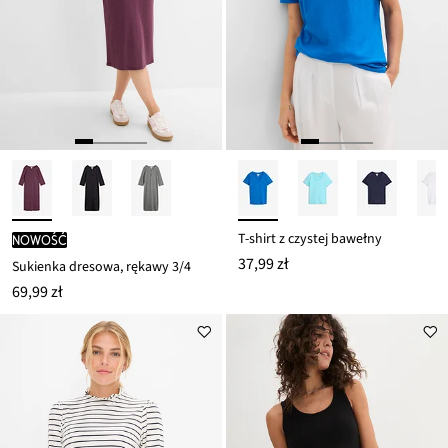
T-shirt z czystej bawełny
nowość
37,99 zł
Sukienka dresowa, rękawy 3/4
69,99 zł