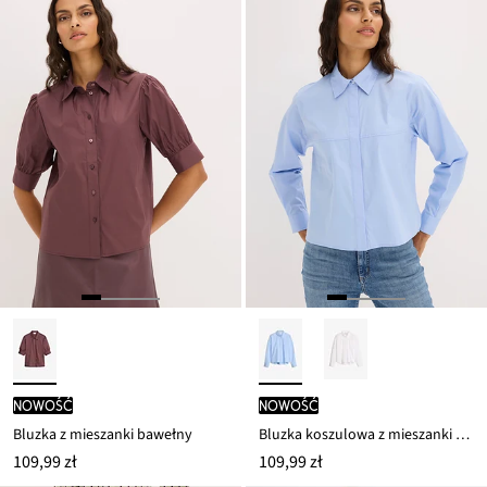
nowość
nowość
Bluzka z mieszanki bawełny
Bluzka koszulowa z mieszanki bawełny
109,99 zł
109,99 zł