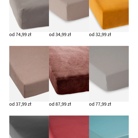
od 74,99 zł
od 34,99 zł
od 32,99 zł
od 37,99 zł
od 87,99 zł
od 77,99 zł