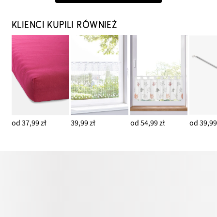
KLIENCI KUPILI RÓWNIEŻ
od 37,99 zł
39,99 zł
od 54,99 zł
od 39,99