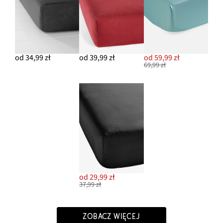
od 34,99 zł
od 39,99 zł
od 59,99 zł
69,99 zł
od 29,99 zł
37,99 zł
ZOBACZ WIĘCEJ