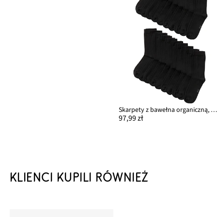
Skarpety z bawełna organiczną, 20 pa
97,99 zł
KLIENCI KUPILI RÓWNIEŻ