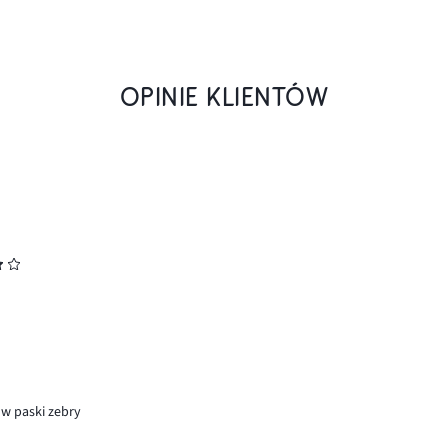
OPINIE KLIENTÓW
 w paski zebry