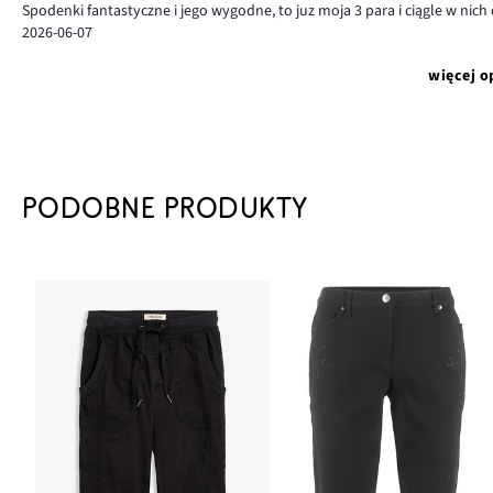
Spodenki fantastyczne i jego wygodne, to juz moja 3 para i ciągle w nich
2026-06-07
więcej o
PODOBNE PRODUKTY