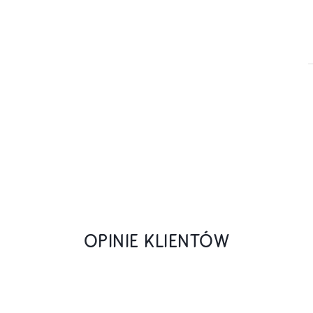
OPINIE KLIENTÓW