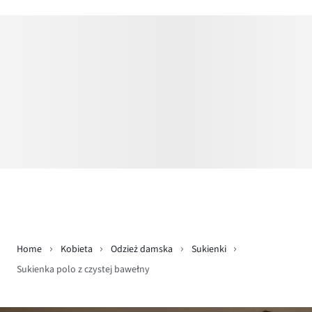
Home
Kobieta
Odzież damska
Sukienki
Sukienka polo z czystej bawełny