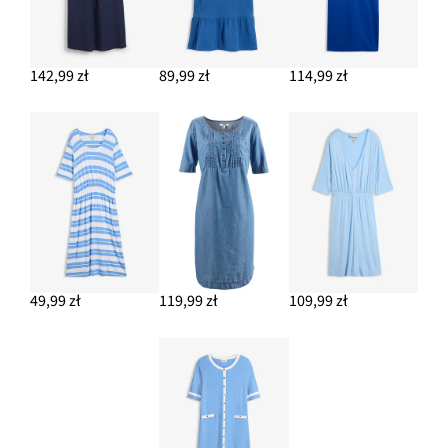
142,99 zł
89,99 zł
114,99 zł
49,99 zł
119,99 zł
109,99 zł