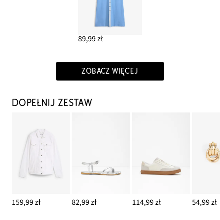
89,99 zł
ZOBACZ WIĘCEJ
DOPEŁNIJ ZESTAW
159,99 zł
82,99 zł
114,99 zł
54,99 zł