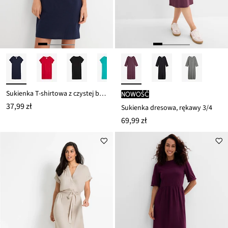
Sukienka T-shirtowa z czystej bawełny organicznej
nowość
37,99 zł
Sukienka dresowa, rękawy 3/4
69,99 zł