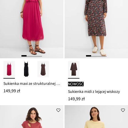
Sukienka maxi ze strukturalnej wiskozy
nowość
149,99 zł
Sukienka midi z lejącej wiskozy
149,99 zł