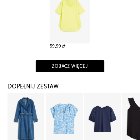
59,99 zł
ZOBACZ WIĘCEJ
DOPEŁNIJ ZESTAW