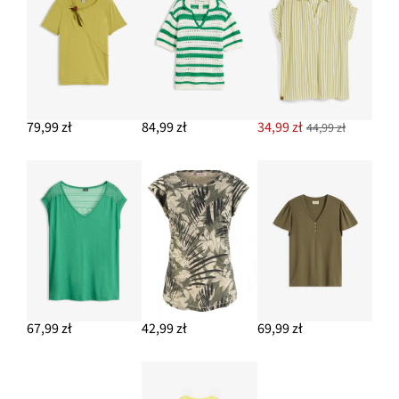
79,99 zł
84,99 zł
34,99 zł
44,99 zł
67,99 zł
42,99 zł
69,99 zł