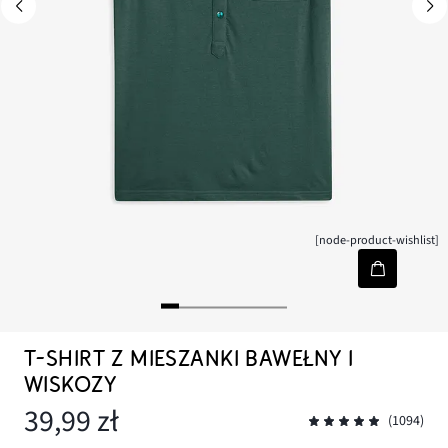
[node-product-wishlist]
T-SHIRT Z MIESZANKI BAWEŁNY I
WISKOZY
39,99 zł
(1094)