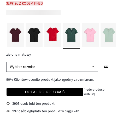
33,99 zł z kodem FINED
zielony matowy
Wybierz rozmiar
90% Klientów oceniło produkt jako zgodny z rozmiarem.
[node-product-
DODAJ DO KOSZYKA
wishlist]
3903 osób lubi ten produkt
997 osób oglądało ten produkt w ciągu 24h