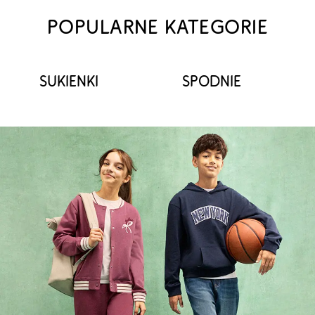
POPULARNE KATEGORIE
SUKIENKI
SPODNIE