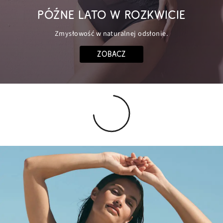
PÓŹNE LATO W ROZKWICIE
Zmysłowość w naturalnej odsłonie.
ZOBACZ