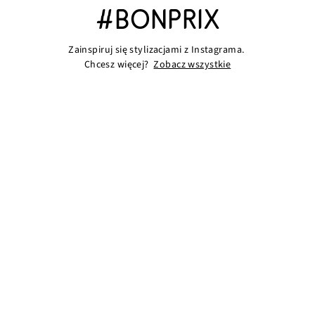
#BONPRIX
Zainspiruj się stylizacjami z Instagrama.
Chcesz więcej?
Zobacz wszystkie