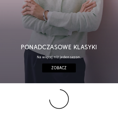
PONADCZASOWE KLASYKI
Na więcej niż jeden sezon.
ZOBACZ