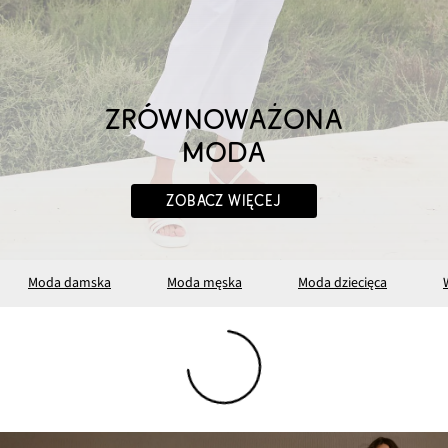
ZRÓWNOWAŻONA
MODA
ZOBACZ WIĘCEJ
Moda damska
Moda męska
Moda dziecięca