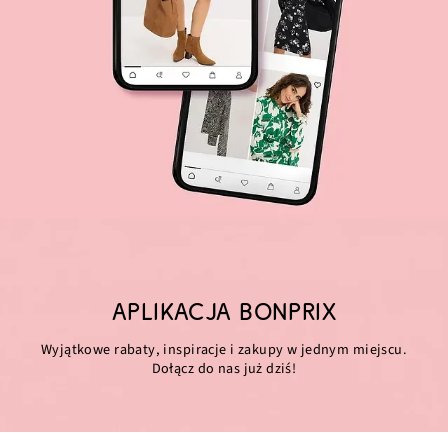
APLIKACJA BONPRIX
Wyjątkowe rabaty, inspiracje i zakupy w jednym miejscu.
Dołącz do nas już dziś!