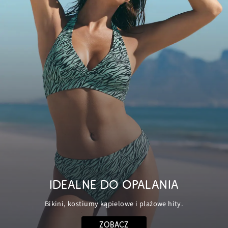
IDEALNE DO OPALANIA
Bikini, kostiumy kąpielowe i plażowe hity.
ZOBACZ