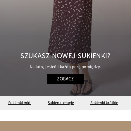
SZUKASZ NOWEJ SUKIENKI?
Na lato, jesień i każdą porę pomiędzy.
ZOBACZ
Sukienki midi
Sukienki długie
Sukienki krótkie