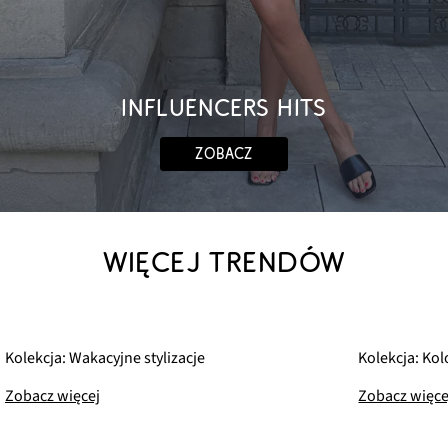
INFLUENCERS HITS
ZOBACZ
WIĘCEJ TRENDÓW
Kolekcja: Wakacyjne stylizacje
Kolekcja: Kol
Zobacz więcej
Zobacz więce