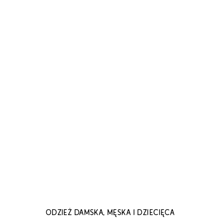
ODZIEŻ DAMSKA, MĘSKA I DZIECIĘCA