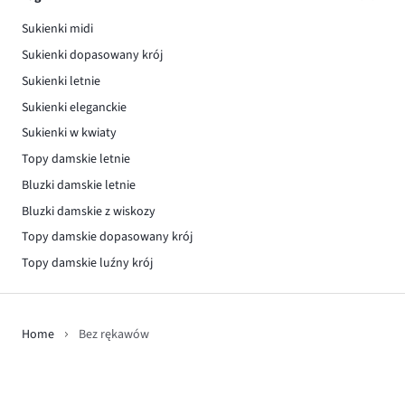
Sukienki midi
Sukienki dopasowany krój
Sukienki letnie
Sukienki eleganckie
Sukienki w kwiaty
Topy damskie letnie
Bluzki damskie letnie
Bluzki damskie z wiskozy
Topy damskie dopasowany krój
Topy damskie luźny krój
Home
Bez rękawów