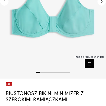
[node-product-wishlist]
SALE
BIUSTONOSZ BIKINI MINIMIZER Z
SZEROKIMI RAMIĄCZKAMI