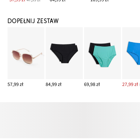
DOPEŁNIJ ZESTAW
57,99 zł
84,99 zł
69,98 zł
27,99 zł