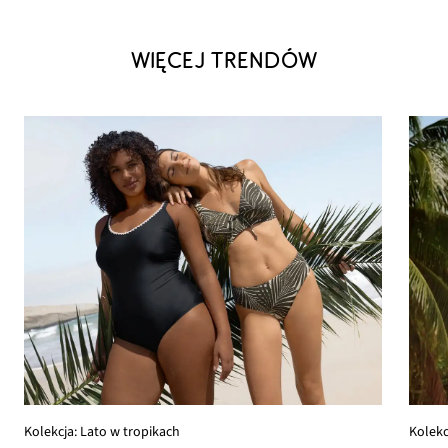
WIĘCEJ TRENDÓW
Kolekcja: Lato w tropikach
Kolekc