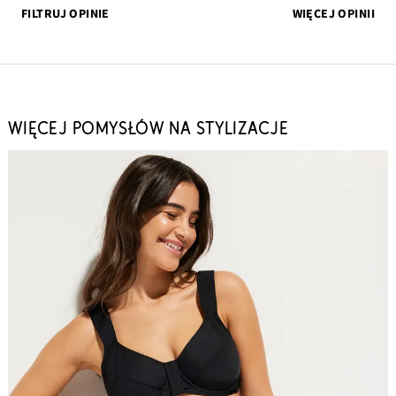
FILTRUJ OPINIE
WIĘCEJ OPINII
WIĘCEJ POMYSŁÓW NA STYLIZACJE