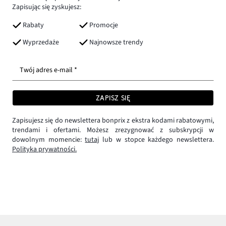
Zapisując się zyskujesz:
Rabaty
Promocje
Wyprzedaże
Najnowsze trendy
Twój adres e-mail *
ZAPISZ SIĘ
Zapisujesz się do newslettera bonprix z ekstra kodami rabatowymi,
trendami i ofertami. Możesz zrezygnować z subskrypcji w
dowolnym momencie:
tutaj
lub w stopce każdego newslettera.
Polityka prywatności.