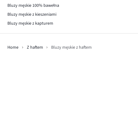
Bluzy męskie 100% bawełna
Bluzy męskie z kieszeniami
Bluzy męskie z kapturem
Home
Z haftem
Bluzy męskie z haftem