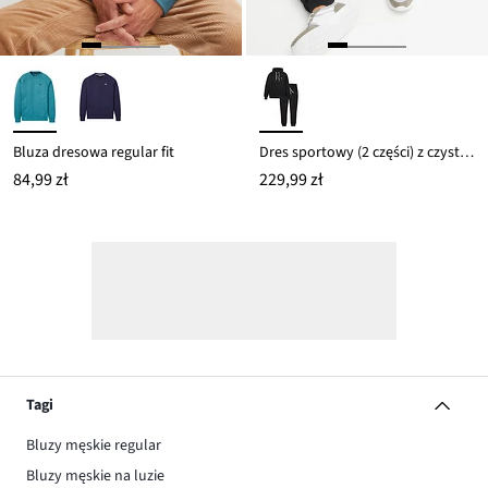
Bluza dresowa regular fit
Dres sportowy (2 części) z czystej bawełny
84,99 zł
229,99 zł
Tagi
Bluzy męskie regular
Bluzy męskie na luzie