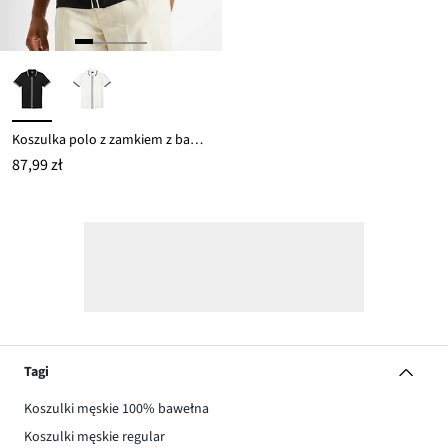
Koszulka polo z zamkiem z bawełnianej piki
87,99 zł
Tagi
Koszulki męskie 100% bawełna
Koszulki męskie regular