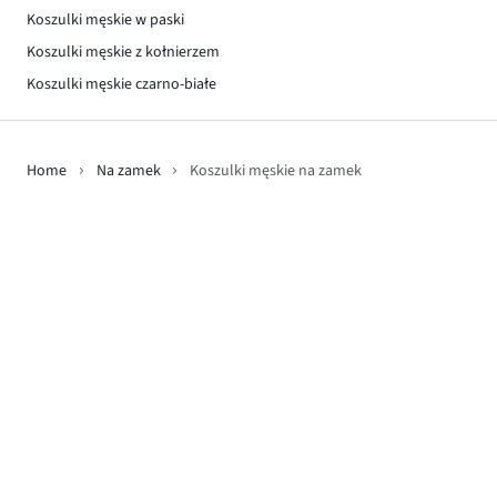
Koszulki męskie w paski
Koszulki męskie z kołnierzem
Koszulki męskie czarno-białe
Home
Na zamek
Koszulki męskie na zamek