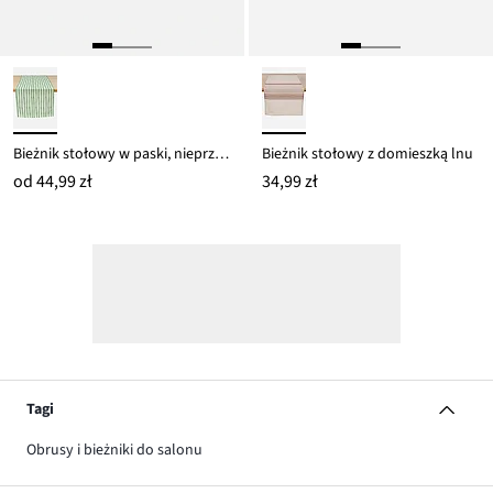
Bieżnik stołowy w paski, nieprzemakalny
Bieżnik stołowy z domieszką lnu
od
44,99 zł
34,99 zł
Tagi
Obrusy i bieżniki do salonu