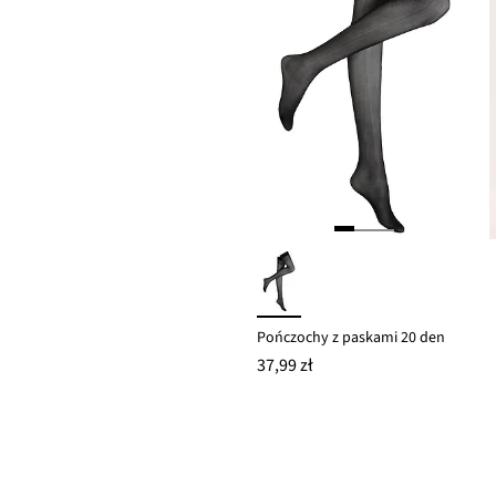
Pończochy z paskami 20 den
37,99 zł