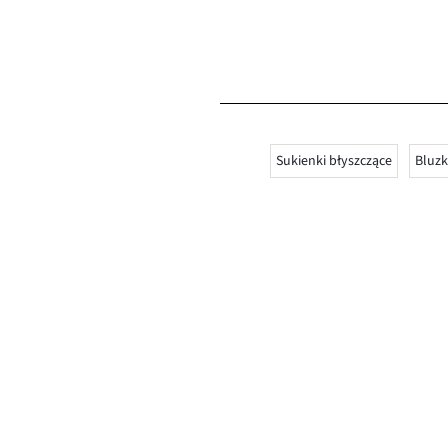
Sukienki błyszczące
Bluzk