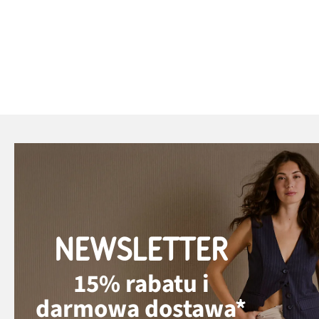
NEWSLETTER
15% rabatu i
darmowa dostawa*