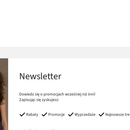
Newsletter
Dowiedz się o promocjach wcześniej niż inni!
Zapisując się zyskujesz:
Rabaty
Promocje
Wyprzedaże
Najnowsze tr