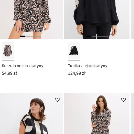
Koszula nocna z satyny
Tunika z lejącej satyny
54,99 zł
124,99 zł