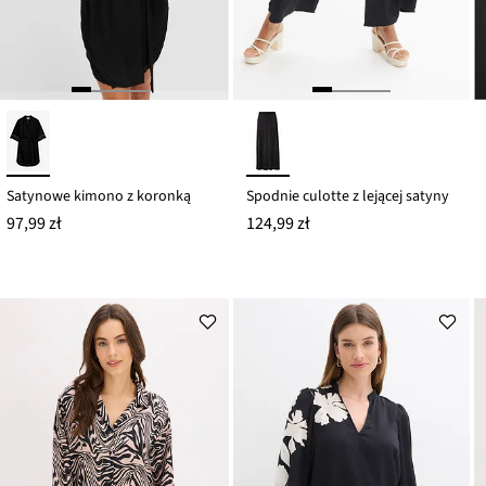
Satynowe kimono z koronką
Spodnie culotte z lejącej satyny
97,99 zł
124,99 zł