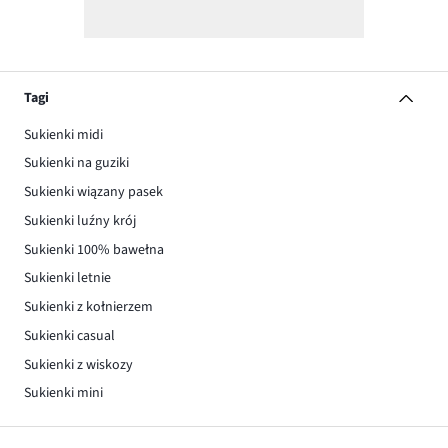
Tagi
Sukienki midi
Sukienki na guziki
Sukienki wiązany pasek
Sukienki luźny krój
Sukienki 100% bawełna
Sukienki letnie
Sukienki z kołnierzem
Sukienki casual
Sukienki z wiskozy
Sukienki mini