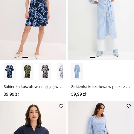
Sukienka koszulowa z lejącej wiskozy
Sukienka koszulowa w paski, z wiązanym paskiem
39,99 zł
59,99 zł