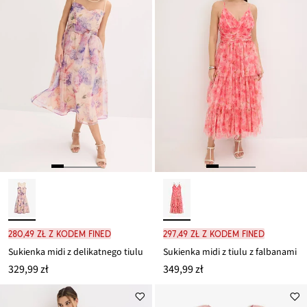
280,49 zł z kodem FINED
297,49 zł z kodem FINED
Sukienka midi z delikatnego tiulu
Sukienka midi z tiulu z falbanami
329,99 zł
349,99 zł