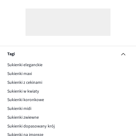
Tagi
Sukienki eleganckie
Sukienki maxi
Sukienki z cekinami
Sukienki w kwiaty
Sukienki koronkowe
Sukienki midi
Sukienki zwiewne
Sukienki dopasowany krój
Sukienki na imprezę