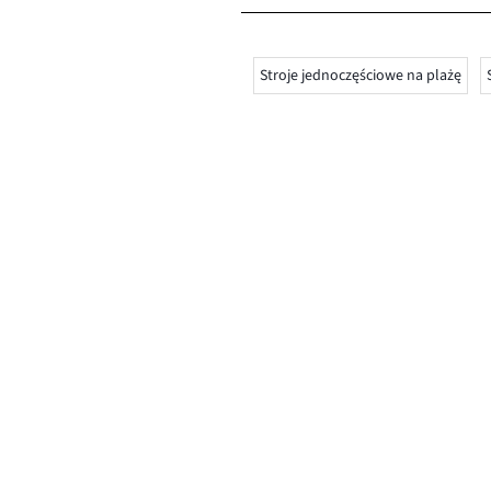
Stroje jednoczęściowe na plażę