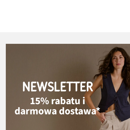
NEWSLETTER
15% rabatu i
darmowa dostawa*