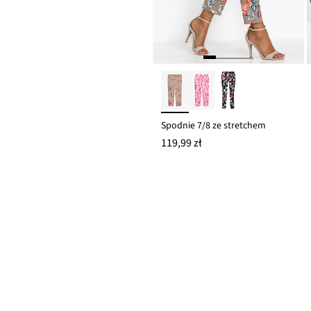
Spodnie 7/8 ze stretchem
119,99 zł