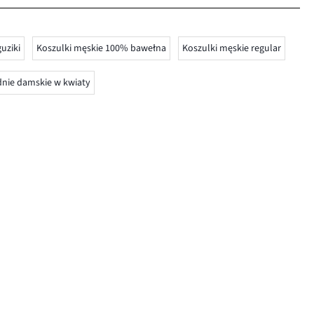
uziki
Koszulki męskie 100% bawełna
Koszulki męskie regular
nie damskie w kwiaty