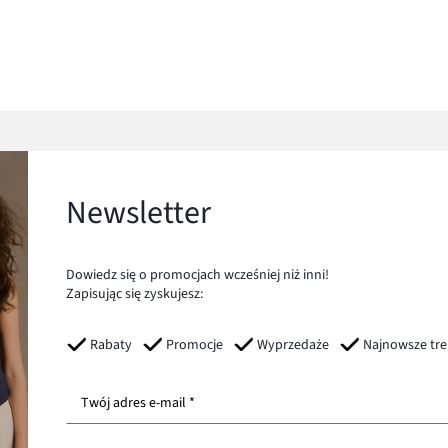
Newsletter
Dowiedz się o promocjach wcześniej niż inni!
Zapisując się zyskujesz:
Rabaty
Promocje
Wyprzedaże
Najnowsze tr
Twój adres e-mail *