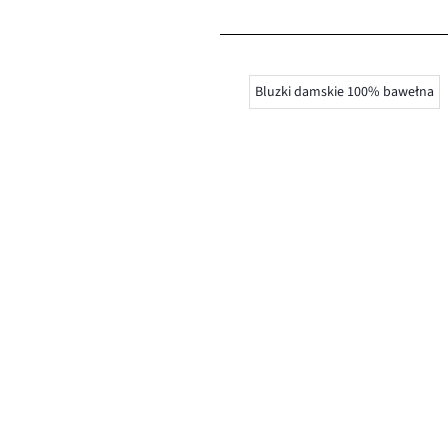
Bluzki damskie 100% bawełna