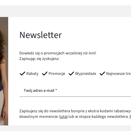
Newsletter
Dowiedz się o promocjach wcześniej niż inni!
Zapisując się zyskujesz:
Rabaty
Promocje
Wyprzedaże
Najnowsze tr
Twój adres e-mail *
Zapisujesz się do newslettera bonprix z ekstra kodami rabatowy
dowolnym momencie:
tutaj
lub w stopce każdego newslettera.