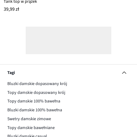
Tank top w prążek
39,99 zł
Tagi
Bluzki damskie dopasowany krój
Topy damskie dopasowany krój
Topy damskie 100% bawełna
Bluzki damskie 100% bawełna
Swetry damskie zimowe
Topy damskie bawełniane
Bluzki damskie casual