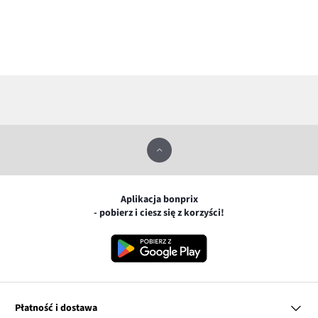
Aplikacja bonprix
- pobierz i ciesz się z korzyści!
Płatność i dostawa