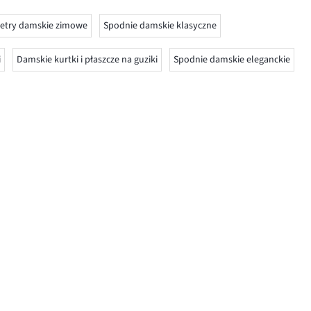
etry damskie zimowe
Spodnie damskie klasyczne
i
Damskie kurtki i płaszcze na guziki
Spodnie damskie eleganckie