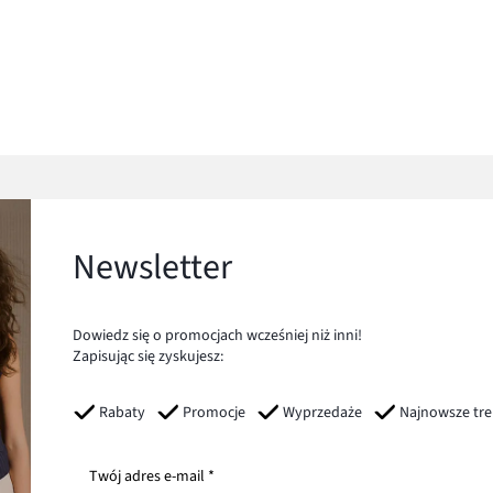
Newsletter
Dowiedz się o promocjach wcześniej niż inni!
Zapisując się zyskujesz:
Rabaty
Promocje
Wyprzedaże
Najnowsze tr
Twój adres e-mail *