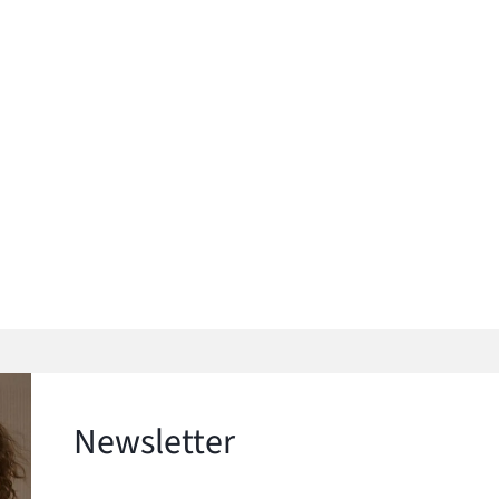
Newsletter