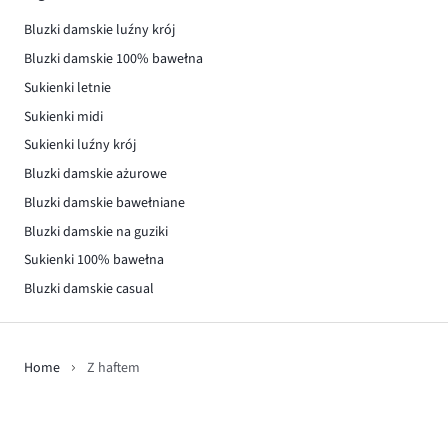
Bluzki damskie luźny krój
Bluzki damskie 100% bawełna
Sukienki letnie
Sukienki midi
Sukienki luźny krój
Bluzki damskie ażurowe
Bluzki damskie bawełniane
Bluzki damskie na guziki
Sukienki 100% bawełna
Bluzki damskie casual
Home
Z haftem