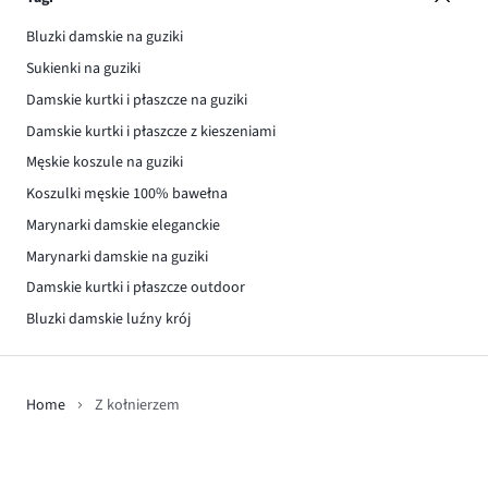
Bluzki damskie na guziki
Sukienki na guziki
Damskie kurtki i płaszcze na guziki
Damskie kurtki i płaszcze z kieszeniami
Męskie koszule na guziki
Koszulki męskie 100% bawełna
Marynarki damskie eleganckie
Marynarki damskie na guziki
Damskie kurtki i płaszcze outdoor
Bluzki damskie luźny krój
Home
Z kołnierzem