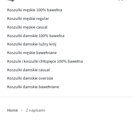
Koszulki męskie 100% bawełna
Koszulki męskie regular
Koszulki męskie casual
Koszulki damskie 100% bawełna
Koszulki damskie luźny krój
Koszulki męskie bawełniane
Koszule i koszulki chłopięce 100% bawełna
Koszulki damskie casual
Koszulki damskie oversize
Koszulki damskie bawełniane
Home
Z napisami