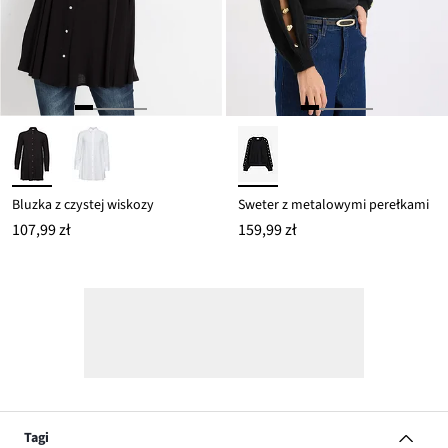
Bluzka z czystej wiskozy
Sweter z metalowymi perełkami
107,99 zł
159,99 zł
Tagi