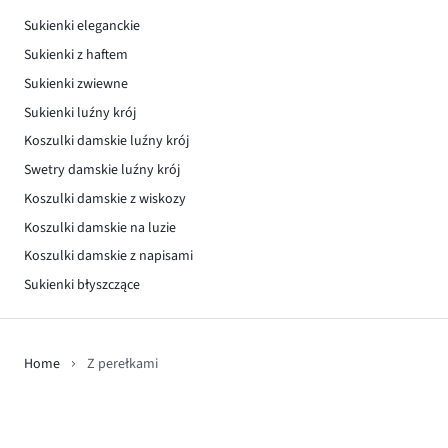
Sukienki eleganckie
Sukienki z haftem
Sukienki zwiewne
Sukienki luźny krój
Koszulki damskie luźny krój
Swetry damskie luźny krój
Koszulki damskie z wiskozy
Koszulki damskie na luzie
Koszulki damskie z napisami
Sukienki błyszczące
Home
Z perełkami