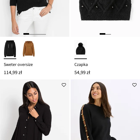
Sweter oversize
Czapka
114,99 zł
54,99 zł