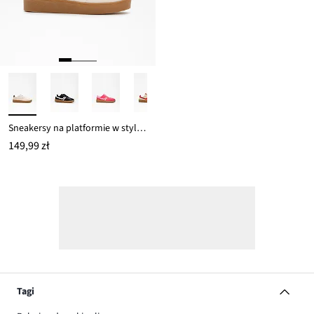
Sneakersy na platformie w stylu retro
149,99 zł
Tagi