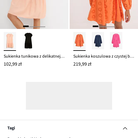
Sukienka tunikowa z delikatnej wiskozy
Sukienka koszulowa z czystej bawełny organicznej
102,99 zł
219,99 zł
Tagi