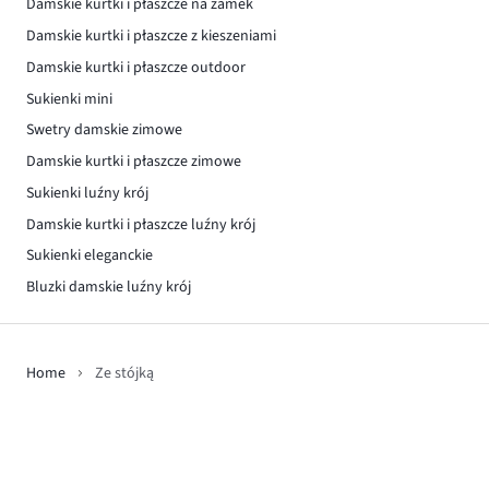
Damskie kurtki i płaszcze na zamek
Damskie kurtki i płaszcze z kieszeniami
Damskie kurtki i płaszcze outdoor
Sukienki mini
Swetry damskie zimowe
Damskie kurtki i płaszcze zimowe
Sukienki luźny krój
Damskie kurtki i płaszcze luźny krój
Sukienki eleganckie
Bluzki damskie luźny krój
Home
Ze stójką