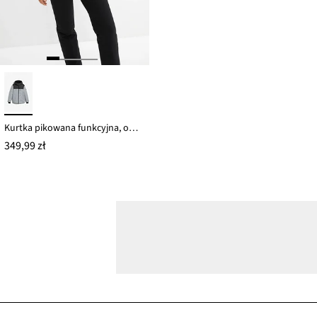
Kurtka pikowana funkcyjna, odblaskowa
349,99 zł