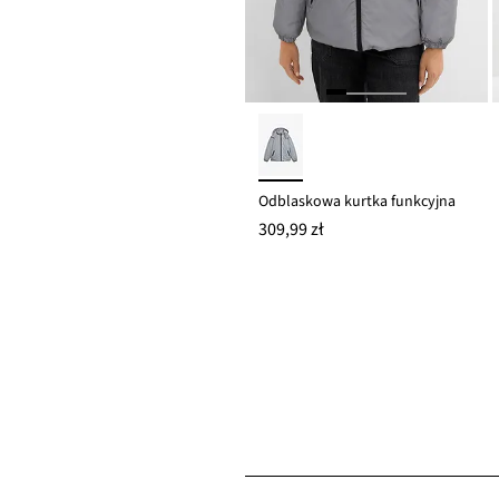
Odblaskowa kurtka funkcyjna
309,99 zł