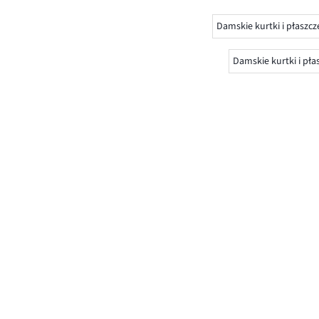
Damskie kurtki i płaszc
Damskie kurtki i p