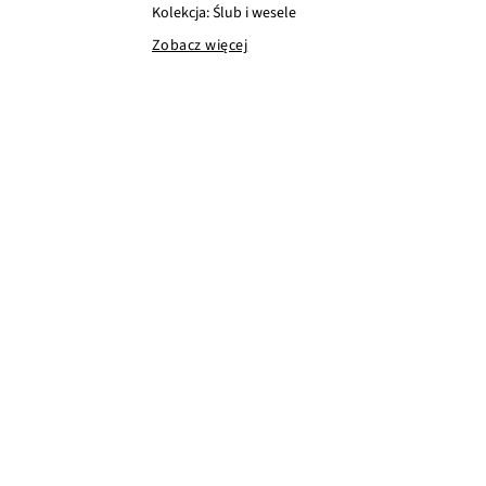
Kolekcja: Ślub i wesele
Zobacz więcej