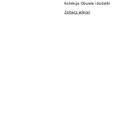
Kolekcja: Obuwie i dodatki
Zobacz więcej