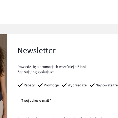
Newsletter
Dowiedz się o promocjach wcześniej niż inni!
Zapisując się zyskujesz:
Rabaty
Promocje
Wyprzedaże
Najnowsze tr
Twój adres e-mail *