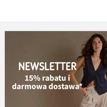
NEWSLETTER
15% rabatu i
darmowa dostawa*