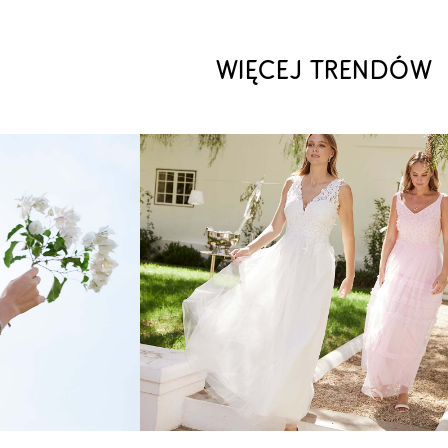
WIĘCEJ TRENDÓW