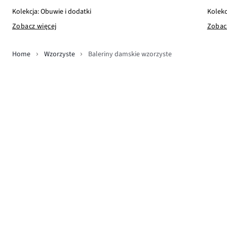
Kolekcja: Obuwie i dodatki
Kolekc
Zobacz więcej
Zobac
Home
Wzorzyste
Baleriny damskie wzorzyste