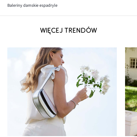
Baleriny damskie espadryle
WIĘCEJ TRENDÓW