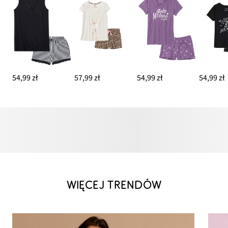
54,99 zł
57,99 zł
54,99 zł
54,99 zł
WIĘCEJ TRENDÓW