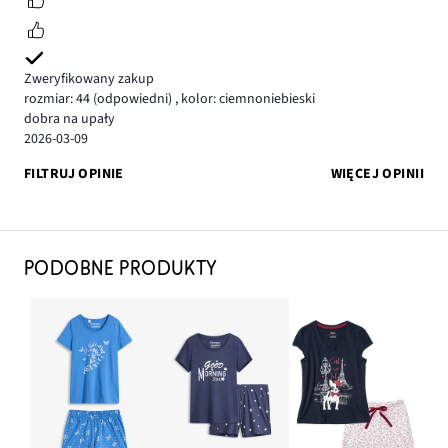
Zweryfikowany zakup
rozmiar: 44
(odpowiedni)
,
kolor: ciemnoniebieski
dobra na upały
2026-03-09
FILTRUJ OPINIE
WIĘCEJ OPINII
PODOBNE PRODUKTY