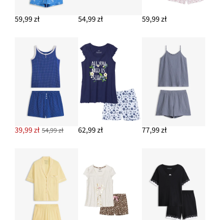
59,99 zł
54,99 zł
59,99 zł
39,99 zł
62,99 zł
77,99 zł
54,99 zł