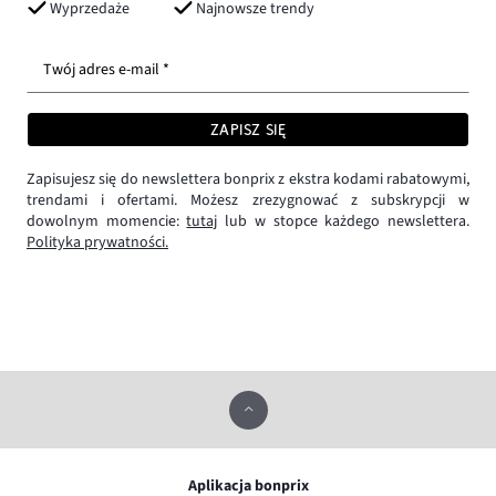
Wyprzedaże
Najnowsze trendy
Twój adres e-mail *
ZAPISZ SIĘ
Zapisujesz się do newslettera bonprix z ekstra kodami rabatowymi,
trendami i ofertami. Możesz zrezygnować z subskrypcji w
dowolnym momencie:
tutaj
lub w stopce każdego newslettera.
Polityka prywatności.
Aplikacja bonprix