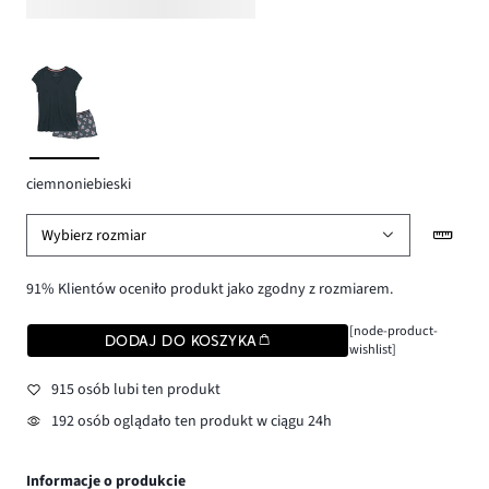
ciemnoniebieski
Wybierz rozmiar
91% Klientów oceniło produkt jako zgodny z rozmiarem.
[node-product-
DODAJ DO KOSZYKA
wishlist]
915 osób lubi ten produkt
192 osób oglądało ten produkt w ciągu 24h
Informacje o produkcie