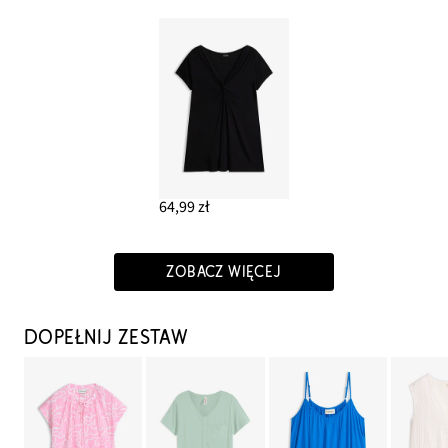
64,99 zł
ZOBACZ WIĘCEJ
DOPEŁNIJ ZESTAW