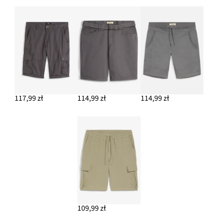
117,99 zł
114,99 zł
114,99 zł
109,99 zł