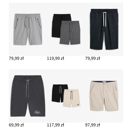
79,99 zł
119,99 zł
79,99 zł
69,99 zł
117,99 zł
97,99 zł