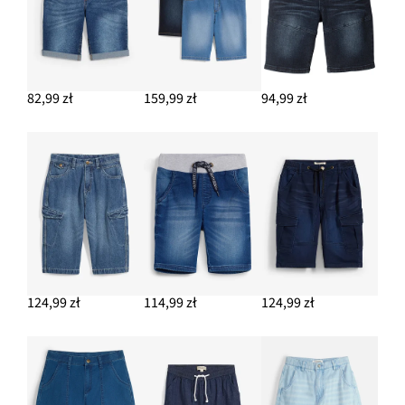
82,99 zł
159,99 zł
94,99 zł
124,99 zł
114,99 zł
124,99 zł