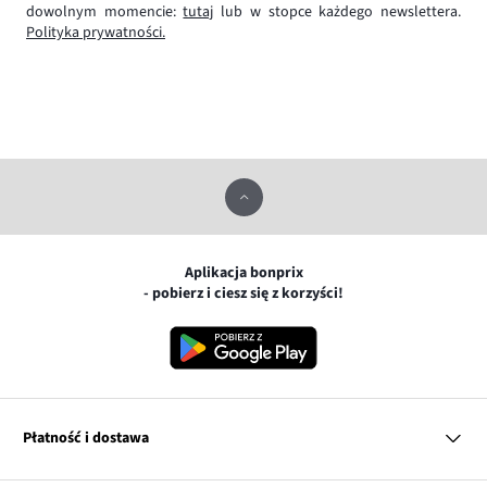
dowolnym momencie:
tutaj
lub w stopce każdego newslettera.
Polityka prywatności.
Aplikacja bonprix
- pobierz i ciesz się z korzyści!
Płatność i dostawa