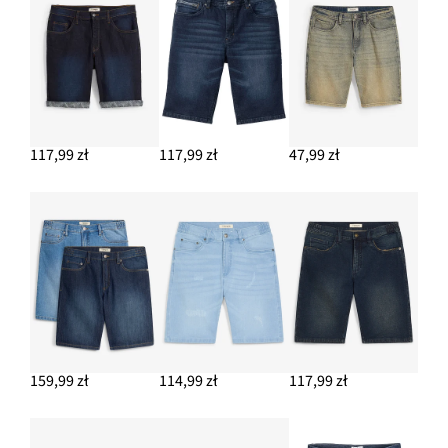
117,99 zł
117,99 zł
47,99 zł
159,99 zł
114,99 zł
117,99 zł