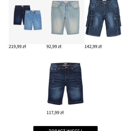
219,99 zł
92,99 zł
142,99 zł
117,99 zł