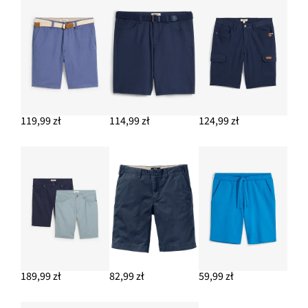
119,99 zł
114,99 zł
124,99 zł
189,99 zł
82,99 zł
59,99 zł