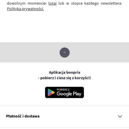
dowolnym momencie:
tutaj
lub w stopce każdego newslettera.
Polityka prywatności.
Aplikacja bonprix
- pobierz i ciesz się z korzyści!
Płatność i dostawa