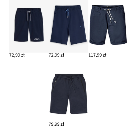
72,99 zł
72,99 zł
117,99 zł
79,99 zł