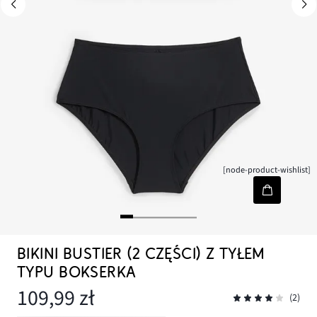
[node-product-wishlist]
BIKINI BUSTIER (2 CZĘŚCI) Z TYŁEM
TYPU BOKSERKA
109,99 zł
(2)