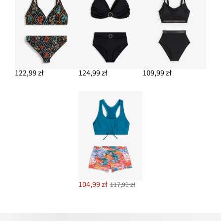
122,99 zł
124,99 zł
109,99 zł
104,99 zł
117,99 zł